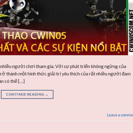
 nhiều người chơi tham gia. Với sự phát triển không ngừng của
rở thành một hình thức giải trí yêu thích của rất nhiều người đam
ạn có thể […]
CONTINUE READING
→
Leave a comme