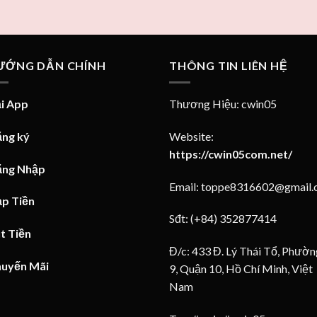
ƯỚNG DẪN CHÍNH
THÔNG TIN LIÊN HỆ
i App
Thương Hiệu: cwin05
ng ký
Website:
https://cwin05com.net/
ng Nhập
Email:
toppe8316602@gmail.
p Tiền
Sđt:
(+84) 352877414
t Tiền
Đ/c:
433 Đ. Lý Thái Tổ, Phườn
uyến Mãi
9, Quận 10, Hồ Chí Minh, Việt
Nam