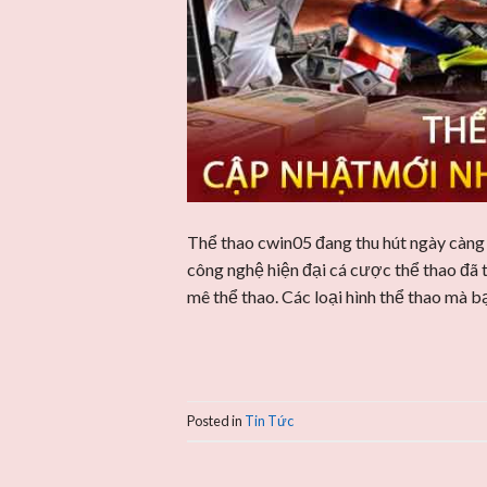
Thể thao cwin05 đang thu hút ngày càng
công nghệ hiện đại cá cược thể thao đã t
mê thể thao. Các loại hình thể thao mà b
Posted in
Tin Tức