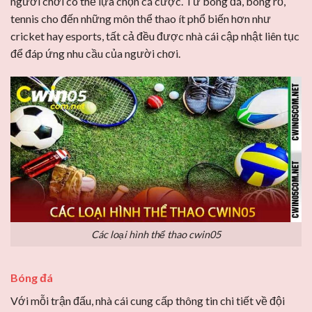
người chơi có thể lựa chọn cá cược. Từ bóng đá, bóng rổ,
tennis cho đến những môn thể thao ít phổ biến hơn như
cricket hay esports, tất cả đều được nhà cái cập nhật liên tục
để đáp ứng nhu cầu của người chơi.
Các loại hình thể thao cwin05
Bóng đá
Với mỗi trận đấu, nhà cái cung cấp thông tin chi tiết về đội