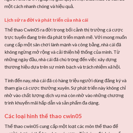
một cách nhanh chóng và hiệu quả.
Lịch sử ra đời và phát triển của nhà cái
Thể thao Cwin05 ra đời trong bối cảnh thị trường cá cược
trực tuyến đang trên đà phát triển mạnh mẽ. Với mong muốn
cung cấp một sân chơi lành mạnh và công bằng, nhà cái đã
không ngừng mở rộng và cải thiện hệ thống của mình. Từ
những ngày đầu, nhà cái đã chú trọng đến việc xây dựng
thương hiệu dựa trên sự minh bạch và trách nhiệm xã hội.
Tính đến nay, nhà cái đã có hàng triệu người dùng đăng ký và
tham gia cá cược thường xuyên. Sự phát triển này không chỉ
nhờ vào chất lượng dịch vụ mà còn nhờ vào những chương
trình khuyến mãi hấp dẫn và sản phẩm đa dạng.
Các loại hình thể thao cwin05
Thể thao cwin05 cung cấp một loạt các môn thể thao để