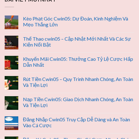
Kèo Phạt Góc Cwin05: Dự Đoán, Kinh Nghiệm Và
Mẹo Thắng Lớn
Thể Thao cwin05 – Cập Nhật Mới Nhất Và Các Sự
Kiện Nổi Bật
Khuyến Mãi Cwin05: Thưởng Cao Tỷ Lệ Cược Hấp
Dẫn Nhất
Rút Tiền Cwin05 – Quy Trình Nhanh Chóng, An Toàn
Và Tiện Lợi
Nạp Tiền Cwin05: Giao Dịch Nhanh Chóng, An Toàn
Và Tiện Lợi
Đăng Nhập Cwin05 Truy Cập Dễ Dàng và An Toàn
Vào Cá Cược