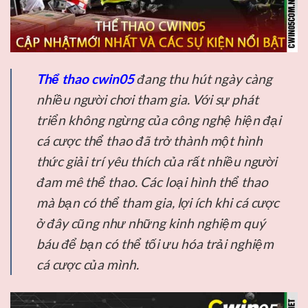
Thể thao cwin05
đang thu hút ngày càng
nhiều người chơi tham gia. Với sự phát
triển không ngừng của công nghệ hiện đại
cá cược thể thao đã trở thành một hình
thức giải trí yêu thích của rất nhiều người
đam mê thể thao. Các loại hình thể thao
mà bạn có thể tham gia, lợi ích khi cá cược
ở đây cũng như những kinh nghiệm quý
báu để bạn có thể tối ưu hóa trải nghiệm
cá cược của mình.