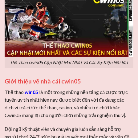
Thể Thao cwin05 Cập Nhật Mới Nhất Và Các Sự Kiện Nổi Bật
Giới thiệu về nhà cái cwin05
Thể thao
win05
là một trong những nền tảng cá cược trực
tuyến uy tín nhất hiện nay, được biết đến với đa dạng các
dịch vụ cá cược thể thao, casino, và nhiều trò chơi khác.
Cwin05 mang lại cho người chơi những trải nghiệm thú vị.
Đội ngũ kỹ thuật viên và chuyên gia luôn sẵn sàng hỗ trợ
người chơi 24/7, giúp họ giải quyết mọi thắc mắc và vấn đề