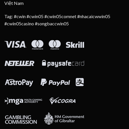
Việt Nam
Tag:
#cwin #cwin05 #cwin05comnet #nhacaicwwin05
#cwin05casino #songbaccwin05