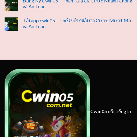
Đăng Ký Cwin05 – Tham Gia Cá Cược Nhanh Chóng
và An Toàn
Tải app cwin05 – Thế Giới Giải Cá Cược Mượt Mà
và An Toàn
Cwin05
nổi tiếng là