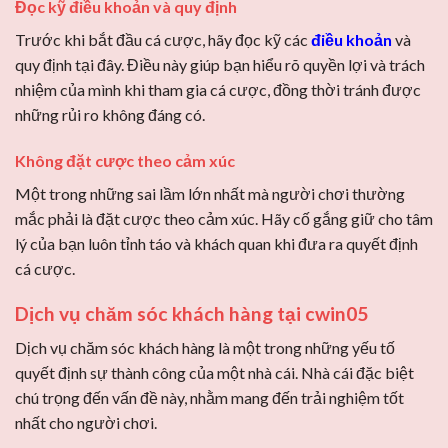
Đọc kỹ điều khoản và quy định
Trước khi bắt đầu cá cược, hãy đọc kỹ các
điều khoản
và
quy định tại đây. Điều này giúp bạn hiểu rõ quyền lợi và trách
nhiệm của mình khi tham gia cá cược, đồng thời tránh được
những rủi ro không đáng có.
Không đặt cược theo cảm xúc
Một trong những sai lầm lớn nhất mà người chơi thường
mắc phải là đặt cược theo cảm xúc. Hãy cố gắng giữ cho tâm
lý của bạn luôn tỉnh táo và khách quan khi đưa ra quyết định
cá cược.
Dịch vụ chăm sóc khách hàng tại cwin05
Dịch vụ chăm sóc khách hàng là một trong những yếu tố
quyết định sự thành công của một nhà cái. Nhà cái đặc biệt
chú trọng đến vấn đề này, nhằm mang đến trải nghiệm tốt
nhất cho người chơi.